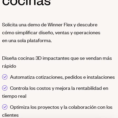
Solicita una demo de Winner Flex y descubre
cómo simplificar diseño, ventas y operaciones
en una sola plataforma.
Diseña cocinas 3D impactantes que se vendan más
rápido
Automatiza cotizaciones, pedidos e instalaciones
Controla los costos y mejora la rentabilidad en
tiempo real
Optimiza los proyectos y la colaboración con los
clientes