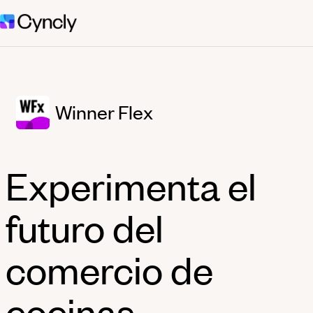
Winner Flex
Experimenta el
futuro del
comercio de
cocinas