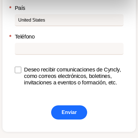
*
País
*
Teléfono
Deseo recibir comunicaciones de Cyncly,
como correos electrónicos, boletines,
invitaciones a eventos o formación, etc.
Enviar