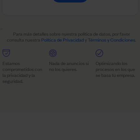
Para más detalles sobre nuestra política de datos, por favor
consulta nuestra
Política de Privacidad
y
Términos y Condiciones
.
Estamos
Nada de anuncios si
Optimizando los
comprometidos con
no los quieres.
procesos en los que
la privacidad y la
se basa tu empresa.
seguridad.