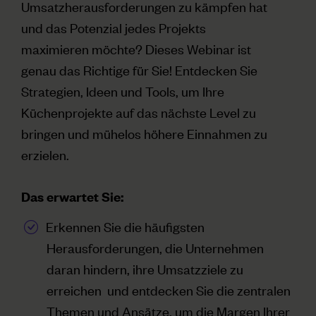
Umsatzherausforderungen zu kämpfen hat
und das Potenzial jedes Projekts
maximieren möchte? Dieses Webinar ist
genau das Richtige für Sie! Entdecken Sie
Strategien, Ideen und Tools, um Ihre
Küchenprojekte auf das nächste Level zu
bringen und mühelos höhere Einnahmen zu
erzielen.
Das erwartet Sie:
Erkennen Sie die häufigsten
Herausforderungen, die Unternehmen
daran hindern, ihre Umsatzziele zu
erreichen und entdecken Sie die zentralen
Themen und Ansätze, um die Margen Ihrer