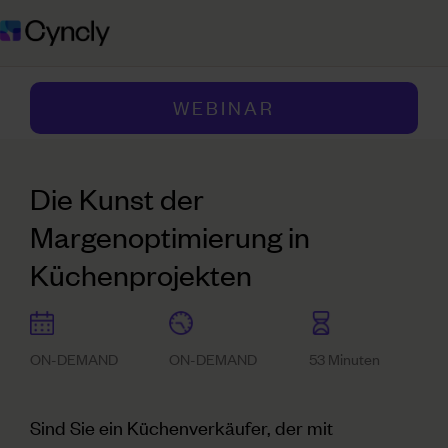
WEBINAR
Die Kunst der
Margenoptimierung in
Küchenprojekten
ON-DEMAND
ON-DEMAND
53 Minuten
Sind Sie ein Küchenverkäufer, der mit