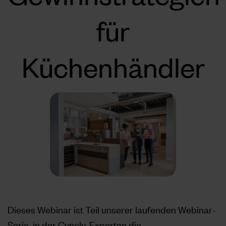
für
Küchenhändler
Dieses Webinar ist Teil unserer laufenden Webinar-
Serie, in der Cyncly-Experten die