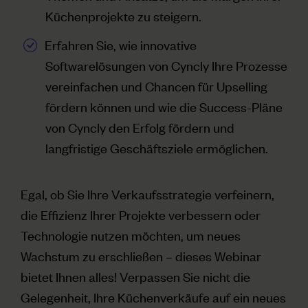
Küchenprojekte zu steigern.
Erfahren Sie, wie innovative
Softwarelösungen von Cyncly Ihre Prozesse
vereinfachen und Chancen für Upselling
fördern können und wie die Success-Pläne
von Cyncly den Erfolg fördern und
langfristige Geschäftsziele ermöglichen.
Egal, ob Sie Ihre Verkaufsstrategie verfeinern,
die Effizienz Ihrer Projekte verbessern oder
Technologie nutzen möchten, um neues
Wachstum zu erschließen – dieses Webinar
bietet Ihnen alles! Verpassen Sie nicht die
Gelegenheit, Ihre Küchenverkäufe auf ein neues